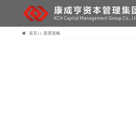
首页
>>
股票策略