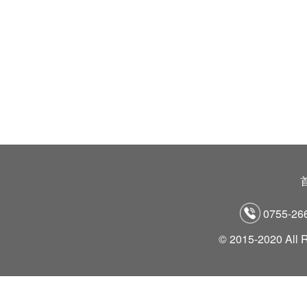
0755-26
© 2015-2020 All