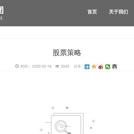
首页
关于我们
股票策略
时间： 2020-05-18
2545 分享：