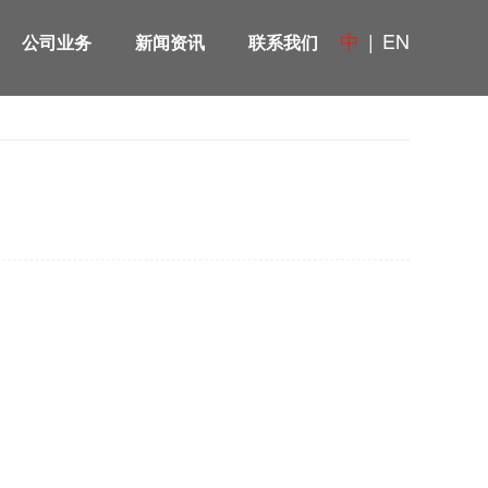
中
|
EN
公司业务
新闻资讯
联系我们